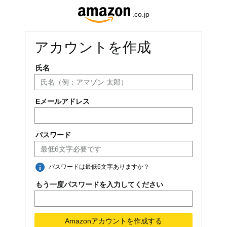
アカウントを作成
氏名
Eメールアドレス
パスワード
パスワードは最低6文字ありますか？
もう一度パスワードを入力してください
Amazonアカウントを作成する