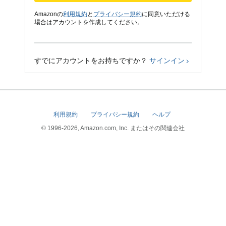
Amazonの
利用規約
と
プライバシー規約
に同意いただける
場合はアカウントを作成してください。
すでにアカウントをお持ちですか？
サインイン
利用規約
プライバシー規約
ヘルプ
© 1996-2026, Amazon.com, Inc. またはその関連会社